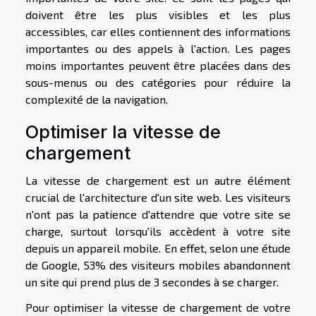
doivent être les plus visibles et les plus
accessibles, car elles contiennent des informations
importantes ou des appels à l'action. Les pages
moins importantes peuvent être placées dans des
sous-menus ou des catégories pour réduire la
complexité de la navigation.
Optimiser la vitesse de
chargement
La vitesse de chargement est un autre élément
crucial de l'architecture d'un site web. Les visiteurs
n'ont pas la patience d'attendre que votre site se
charge, surtout lorsqu'ils accèdent à votre site
depuis un appareil mobile. En effet, selon une étude
de Google, 53% des visiteurs mobiles abandonnent
un site qui prend plus de 3 secondes à se charger.
Pour optimiser la vitesse de chargement de votre