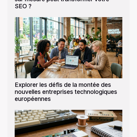
SEO ?
Explorer les défis de la montée des
nouvelles entreprises technologiques
européennes