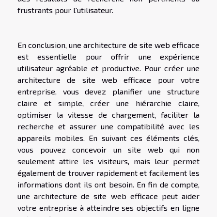
frustrants pour l'utilisateur.
En conclusion, une architecture de site web efficace
est essentielle pour offrir une expérience
utilisateur agréable et productive. Pour créer une
architecture de site web efficace pour votre
entreprise, vous devez planifier une structure
claire et simple, créer une hiérarchie claire,
optimiser la vitesse de chargement, faciliter la
recherche et assurer une compatibilité avec les
appareils mobiles. En suivant ces éléments clés,
vous pouvez concevoir un site web qui non
seulement attire les visiteurs, mais leur permet
également de trouver rapidement et facilement les
informations dont ils ont besoin. En fin de compte,
une architecture de site web efficace peut aider
votre entreprise à atteindre ses objectifs en ligne