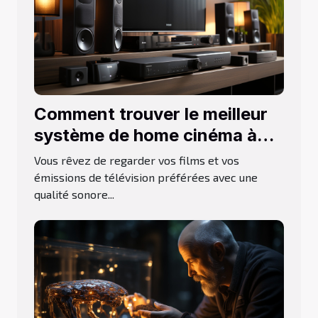
Comment trouver le meilleur
système de home cinéma à
acheter ?
Vous rêvez de regarder vos films et vos
émissions de télévision préférées avec une
qualité sonore...