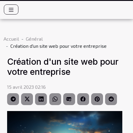
Accueil
Général
Création d'un site web pour votre entreprise
Création d'un site web pour
votre entreprise
15 avril 2023 02:16