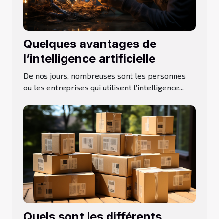
Quelques avantages de
l’intelligence artificielle
De nos jours, nombreuses sont les personnes
ou les entreprises qui utilisent l’intelligence...
Quels sont les différents