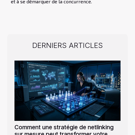
et à se démarquer de la concurrence.
DERNIERS ARTICLES
Comment une stratégie de netlinking
sur mesure peut transformer votre