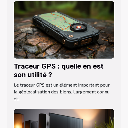
Traceur GPS : quelle en est
son utilité ?
Le traceur GPS est un élément important pour
la géolocalisation des biens. Largement connu
et...