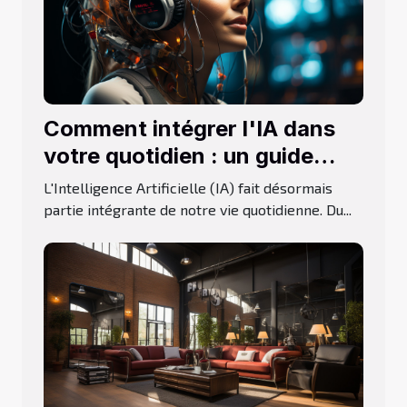
Comment intégrer l'IA dans
votre quotidien : un guide
pratique
L'Intelligence Artificielle (IA) fait désormais
partie intégrante de notre vie quotidienne. Du...