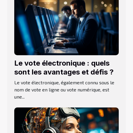
Le vote électronique : quels
sont les avantages et défis ?
Le vote électronique, également connu sous le
nom de vote en ligne ou vote numérique, est
une...