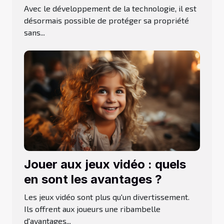
d’extérieur
Avec le développement de la technologie, il est
désormais possible de protéger sa propriété
sans...
Jouer aux jeux vidéo : quels
en sont les avantages ?
Les jeux vidéo sont plus qu'un divertissement.
Ils offrent aux joueurs une ribambelle
d'avantages...