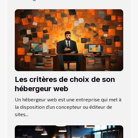
Les critères de choix de son
hébergeur web
Un hébergeur web est une entreprise qui met à
la disposition d'un concepteur ou éditeur de
sites...