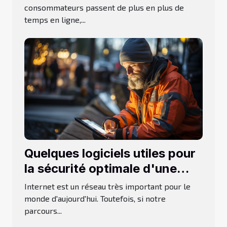
consommateurs passent de plus en plus de
temps en ligne,...
Quelques logiciels utiles pour
la sécurité optimale d'une
navigation
Internet est un réseau très important pour le
monde d'aujourd'hui. Toutefois, si notre
parcours...