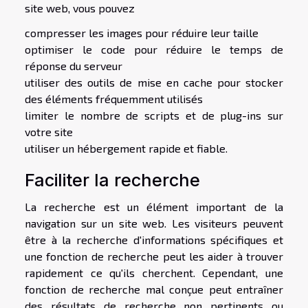
site web, vous pouvez
compresser les images pour réduire leur taille
optimiser le code pour réduire le temps de
réponse du serveur
utiliser des outils de mise en cache pour stocker
des éléments fréquemment utilisés
limiter le nombre de scripts et de plug-ins sur
votre site
utiliser un hébergement rapide et fiable.
Faciliter la recherche
La recherche est un élément important de la
navigation sur un site web. Les visiteurs peuvent
être à la recherche d'informations spécifiques et
une fonction de recherche peut les aider à trouver
rapidement ce qu'ils cherchent. Cependant, une
fonction de recherche mal conçue peut entraîner
des résultats de recherche non pertinents ou