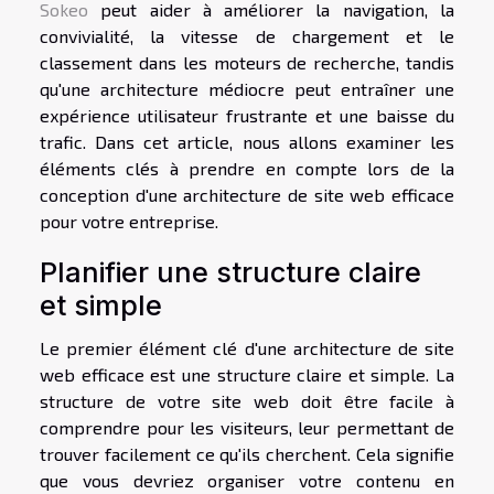
Sokeo
peut aider à améliorer la navigation, la
convivialité, la vitesse de chargement et le
classement dans les moteurs de recherche, tandis
qu'une architecture médiocre peut entraîner une
expérience utilisateur frustrante et une baisse du
trafic. Dans cet article, nous allons examiner les
éléments clés à prendre en compte lors de la
conception d'une architecture de site web efficace
pour votre entreprise.
Planifier une structure claire
et simple
Le premier élément clé d'une architecture de site
web efficace est une structure claire et simple. La
structure de votre site web doit être facile à
comprendre pour les visiteurs, leur permettant de
trouver facilement ce qu'ils cherchent. Cela signifie
que vous devriez organiser votre contenu en