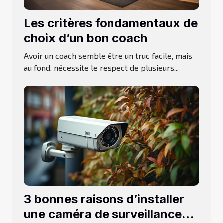
Les critères fondamentaux de
choix d’un bon coach
Avoir un coach semble être un truc facile, mais
au fond, nécessite le respect de plusieurs...
3 bonnes raisons d’installer
une caméra de surveillance