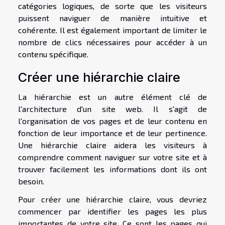
catégories logiques, de sorte que les visiteurs
puissent naviguer de manière intuitive et
cohérente. Il est également important de limiter le
nombre de clics nécessaires pour accéder à un
contenu spécifique.
Créer une hiérarchie claire
La hiérarchie est un autre élément clé de
l'architecture d'un site web. Il s'agit de
l'organisation de vos pages et de leur contenu en
fonction de leur importance et de leur pertinence.
Une hiérarchie claire aidera les visiteurs à
comprendre comment naviguer sur votre site et à
trouver facilement les informations dont ils ont
besoin.
Pour créer une hiérarchie claire, vous devriez
commencer par identifier les pages les plus
importantes de votre site. Ce sont les pages qui