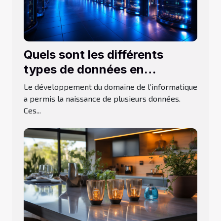
Quels sont les différents
types de données en
informatiques ?
Le développement du domaine de l’informatique
a permis la naissance de plusieurs données.
Ces...