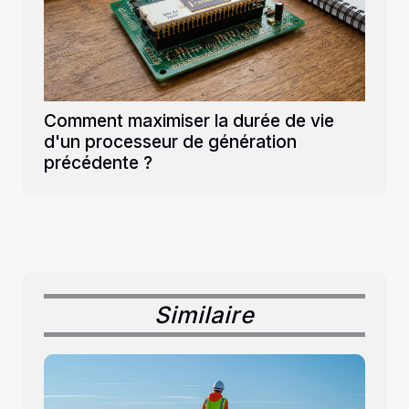
Comment maximiser la durée de vie
d'un processeur de génération
précédente ?
Similaire