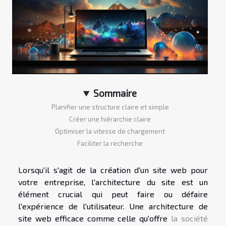
Sommaire
Planifier une structure claire et simple
Créer une hiérarchie claire
Optimiser la vitesse de chargement
Faciliter la recherche
Lorsqu'il s'agit de la création d'un site web pour
votre entreprise, l'architecture du site est un
élément crucial qui peut faire ou défaire
l'expérience de l'utilisateur. Une architecture de
site web efficace comme celle qu'offre
la société