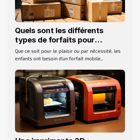
Quels sont les différents
types de forfaits pour
adolescent ?
Que ce soit pour le plaisir ou par nécessité, les
enfants ont besoin d’un forfait mobile...