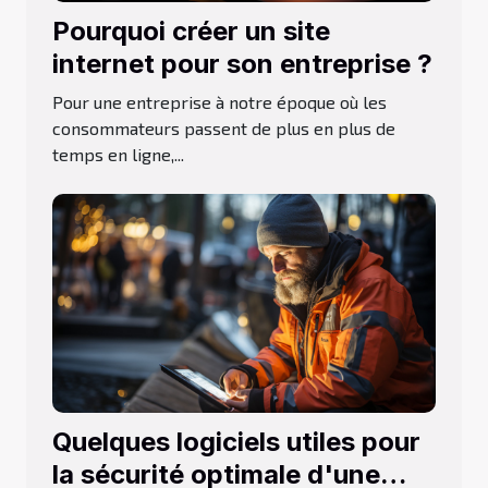
Pourquoi créer un site
internet pour son entreprise ?
Pour une entreprise à notre époque où les
consommateurs passent de plus en plus de
temps en ligne,...
Quelques logiciels utiles pour
la sécurité optimale d'une