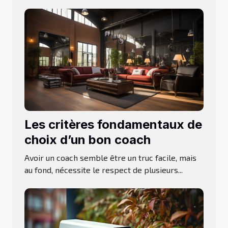
Les critères fondamentaux de
choix d’un bon coach
Avoir un coach semble être un truc facile, mais
au fond, nécessite le respect de plusieurs...