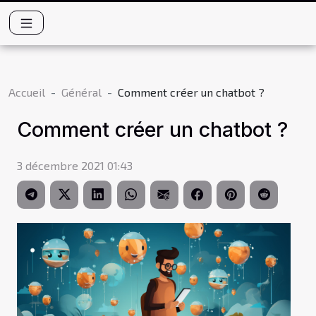
Accueil
Général
Comment créer un chatbot ?
Comment créer un chatbot ?
3 décembre 2021 01:43