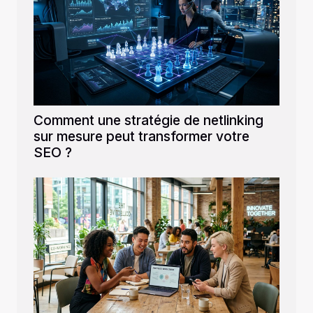
Comment une stratégie de netlinking
sur mesure peut transformer votre
SEO ?