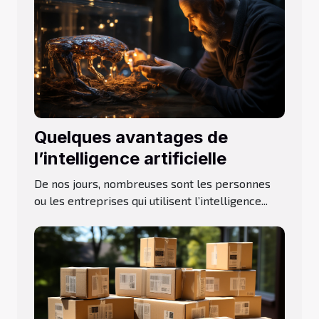
Quelques avantages de
l’intelligence artificielle
De nos jours, nombreuses sont les personnes
ou les entreprises qui utilisent l’intelligence...