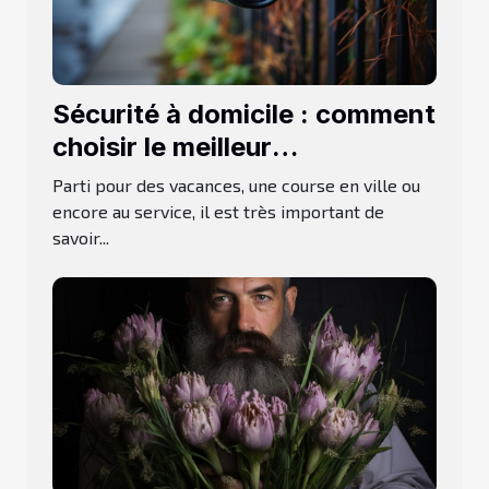
Sécurité à domicile : comment
choisir le meilleur
prestataire ?
Parti pour des vacances, une course en ville ou
encore au service, il est très important de
savoir...