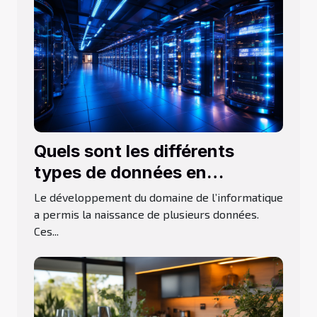
Quels sont les différents
types de données en
informatiques ?
Le développement du domaine de l’informatique
a permis la naissance de plusieurs données.
Ces...