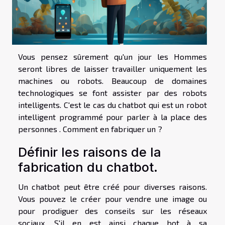
Vous pensez sûrement qu'un jour les Hommes
seront libres de laisser travailler uniquement les
machines ou robots. Beaucoup de domaines
technologiques se font assister par des robots
intelligents. C'est le cas du chatbot qui est un robot
intelligent programmé pour parler à la place des
personnes . Comment en fabriquer un ?
Définir les raisons de la
fabrication du chatbot.
Un chatbot peut être créé pour diverses raisons.
Vous pouvez le créer pour vendre une image ou
pour prodiguer des conseils sur les réseaux
sociaux. S'il en est ainsi chaque bot à sa