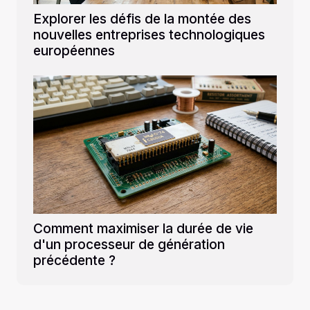
Explorer les défis de la montée des
nouvelles entreprises technologiques
européennes
Comment maximiser la durée de vie
d'un processeur de génération
précédente ?