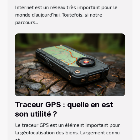
navigation
Internet est un réseau très important pour le
monde d'aujourd'hui. Toutefois, si notre
parcours...
Traceur GPS : quelle en est
son utilité ?
Le traceur GPS est un élément important pour
la géolocalisation des biens. Largement connu
et...