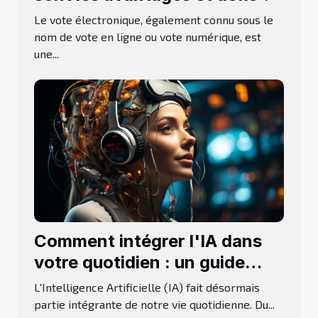
Le vote électronique, également connu sous le
nom de vote en ligne ou vote numérique, est
une...
Comment intégrer l'IA dans
votre quotidien : un guide
pratique
L'Intelligence Artificielle (IA) fait désormais
partie intégrante de notre vie quotidienne. Du...