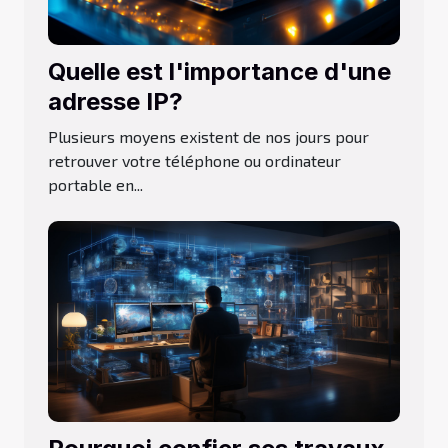
Quelle est l'importance d'une
adresse IP?
Plusieurs moyens existent de nos jours pour
retrouver votre téléphone ou ordinateur
portable en...