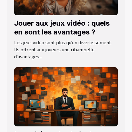
Jouer aux jeux vidéo : quels
en sont les avantages ?
Les jeux vidéo sont plus qu'un divertissement.
Ils offrent aux joueurs une ribambelle
d'avantages...