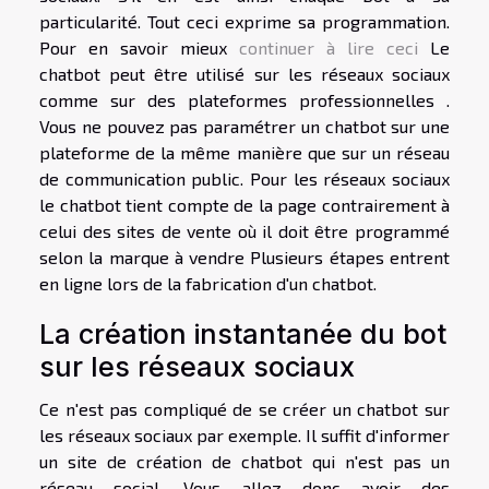
particularité. Tout ceci exprime sa programmation.
Pour en savoir mieux
continuer à lire ceci
Le
chatbot peut être utilisé sur les réseaux sociaux
comme sur des plateformes professionnelles .
Vous ne pouvez pas paramétrer un chatbot sur une
plateforme de la même manière que sur un réseau
de communication public. Pour les réseaux sociaux
le chatbot tient compte de la page contrairement à
celui des sites de vente où il doit être programmé
selon la marque à vendre Plusieurs étapes entrent
en ligne lors de la fabrication d'un chatbot.
La création instantanée du bot
sur les réseaux sociaux
Ce n'est pas compliqué de se créer un chatbot sur
les réseaux sociaux par exemple. Il suffit d'informer
un site de création de chatbot qui n'est pas un
réseau social. Vous allez donc avoir des