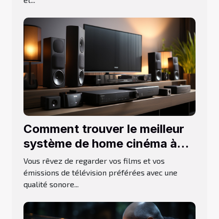
Comment trouver le meilleur
système de home cinéma à
acheter ?
Vous rêvez de regarder vos films et vos
émissions de télévision préférées avec une
qualité sonore...