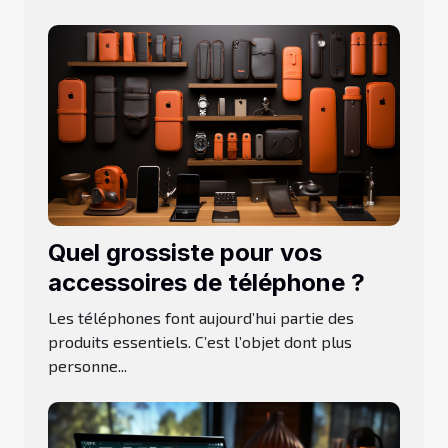
Quel grossiste pour vos
accessoires de téléphone ?
Les téléphones font aujourd’hui partie des
produits essentiels. C’est l’objet dont plus
personne...