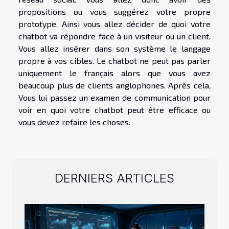
propositions ou vous suggérez votre propre
prototype. Ainsi vous allez décider de quoi votre
chatbot va répondre face à un visiteur ou un client.
Vous allez insérer dans son système le langage
propre à vos cibles. Le chatbot ne peut pas parler
uniquement le français alors que vous avez
beaucoup plus de clients anglophones. Après cela,
Vous lui passez un examen de communication pour
voir en quoi votre chatbot peut être efficace ou
vous devez refaire les choses.
DERNIERS ARTICLES