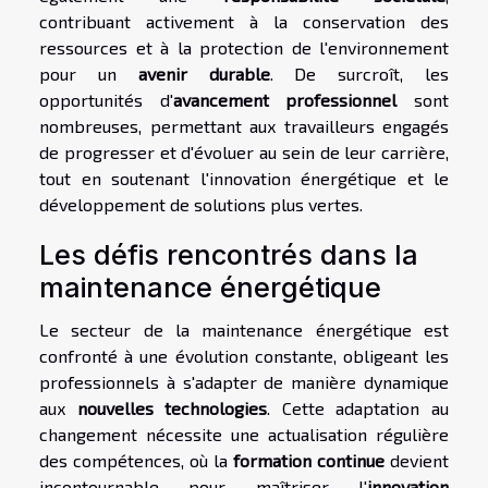
contribuant activement à la conservation des
ressources et à la protection de l'environnement
pour un
avenir durable
. De surcroît, les
opportunités d'
avancement professionnel
sont
nombreuses, permettant aux travailleurs engagés
de progresser et d'évoluer au sein de leur carrière,
tout en soutenant l'innovation énergétique et le
développement de solutions plus vertes.
Les défis rencontrés dans la
maintenance énergétique
Le secteur de la maintenance énergétique est
confronté à une évolution constante, obligeant les
professionnels à s'adapter de manière dynamique
aux
nouvelles technologies
. Cette adaptation au
changement nécessite une actualisation régulière
des compétences, où la
formation continue
devient
incontournable pour maîtriser l'
innovation