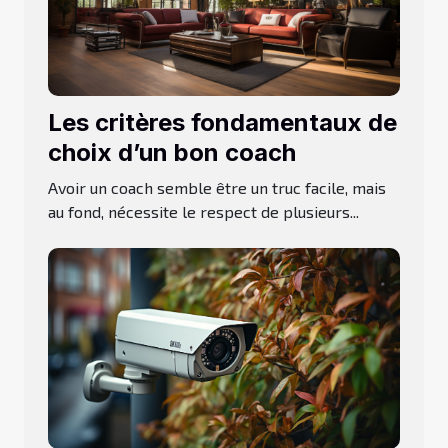
Les critères fondamentaux de
choix d’un bon coach
Avoir un coach semble être un truc facile, mais
au fond, nécessite le respect de plusieurs...