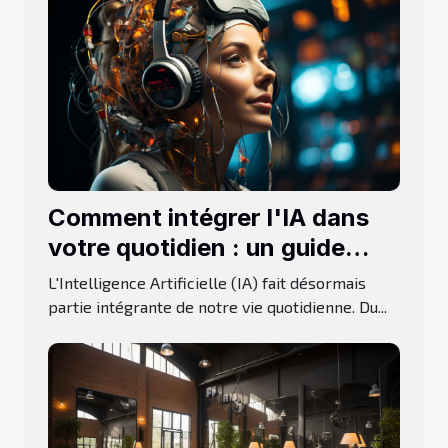
Comment intégrer l'IA dans
votre quotidien : un guide
pratique
L'Intelligence Artificielle (IA) fait désormais
partie intégrante de notre vie quotidienne. Du...