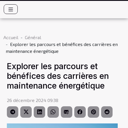
Accueil
Général
Explorer les parcours et bénéfices des carrières en
maintenance énergétique
Explorer les parcours et
bénéfices des carrières en
maintenance énergétique
26 décembre 2024 09:38