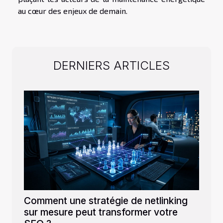
au cœur des enjeux de demain.
DERNIERS ARTICLES
Comment une stratégie de netlinking
sur mesure peut transformer votre