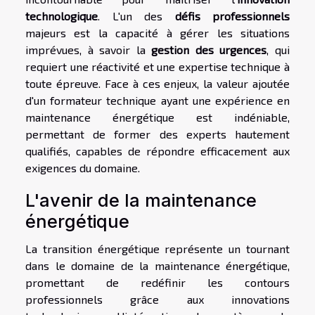
technologique
. L'un des
défis professionnels
majeurs est la capacité à gérer les situations
imprévues, à savoir la
gestion des urgences
, qui
requiert une réactivité et une expertise technique à
toute épreuve. Face à ces enjeux, la valeur ajoutée
d'un formateur technique ayant une expérience en
maintenance énergétique est indéniable,
permettant de former des experts hautement
qualifiés, capables de répondre efficacement aux
exigences du domaine.
L'avenir de la maintenance
énergétique
La transition énergétique représente un tournant
dans le domaine de la maintenance énergétique,
promettant de redéfinir les contours
professionnels grâce aux innovations