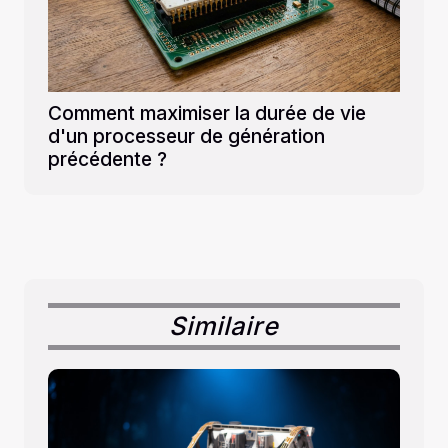
Comment maximiser la durée de vie
d'un processeur de génération
précédente ?
Similaire