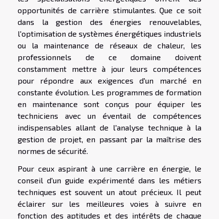
opportunités de carrière stimulantes. Que ce soit
dans la gestion des énergies renouvelables,
l'optimisation de systèmes énergétiques industriels
ou la maintenance de réseaux de chaleur, les
professionnels de ce domaine doivent
constamment mettre à jour leurs compétences
pour répondre aux exigences d'un marché en
constante évolution. Les programmes de formation
en maintenance sont conçus pour équiper les
techniciens avec un éventail de compétences
indispensables allant de l'analyse technique à la
gestion de projet, en passant par la maîtrise des
normes de sécurité.
Pour ceux aspirant à une carrière en énergie, le
conseil d'un guide expérimenté dans les métiers
techniques est souvent un atout précieux. Il peut
éclairer sur les meilleures voies à suivre en
fonction des aptitudes et des intérêts de chaque