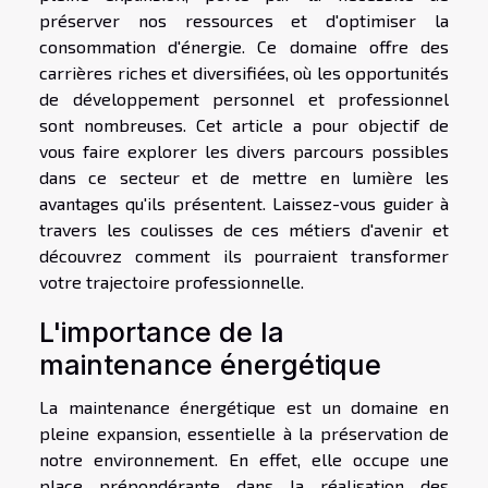
préserver nos ressources et d'optimiser la
consommation d'énergie. Ce domaine offre des
carrières riches et diversifiées, où les opportunités
de développement personnel et professionnel
sont nombreuses. Cet article a pour objectif de
vous faire explorer les divers parcours possibles
dans ce secteur et de mettre en lumière les
avantages qu'ils présentent. Laissez-vous guider à
travers les coulisses de ces métiers d'avenir et
découvrez comment ils pourraient transformer
votre trajectoire professionnelle.
L'importance de la
maintenance énergétique
La maintenance énergétique est un domaine en
pleine expansion, essentielle à la préservation de
notre environnement. En effet, elle occupe une
place prépondérante dans la réalisation des