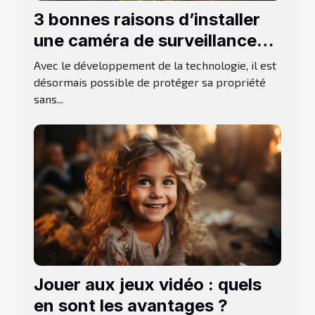
3 bonnes raisons d’installer
une caméra de surveillance
d’extérieur
Avec le développement de la technologie, il est
désormais possible de protéger sa propriété
sans...
Jouer aux jeux vidéo : quels
en sont les avantages ?