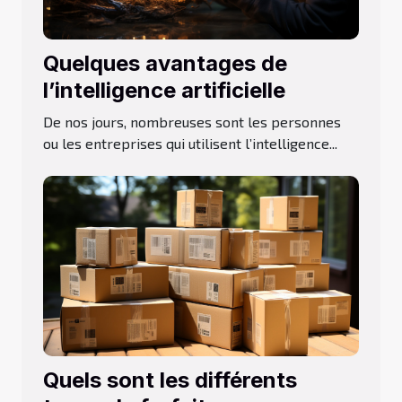
Quelques avantages de
l’intelligence artificielle
De nos jours, nombreuses sont les personnes
ou les entreprises qui utilisent l’intelligence...
Quels sont les différents