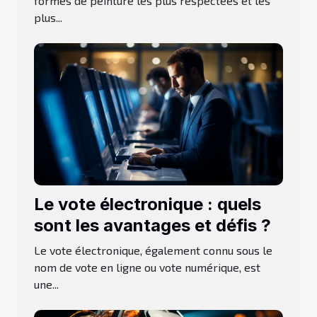
formes de peinture les plus respectées et les
plus...
Le vote électronique : quels
sont les avantages et défis ?
Le vote électronique, également connu sous le
nom de vote en ligne ou vote numérique, est
une...