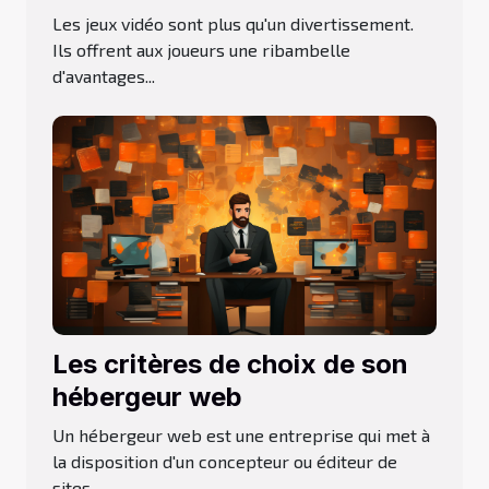
Les jeux vidéo sont plus qu'un divertissement.
Ils offrent aux joueurs une ribambelle
d'avantages...
Les critères de choix de son
hébergeur web
Un hébergeur web est une entreprise qui met à
la disposition d'un concepteur ou éditeur de
sites...