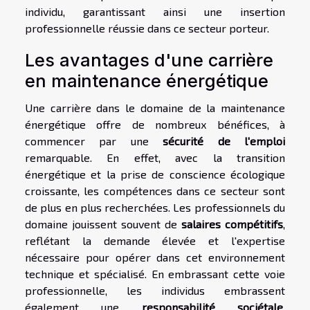
individu, garantissant ainsi une insertion
professionnelle réussie dans ce secteur porteur.
Les avantages d'une carrière
en maintenance énergétique
Une carrière dans le domaine de la maintenance
énergétique offre de nombreux bénéfices, à
commencer par une
sécurité de l'emploi
remarquable. En effet, avec la transition
énergétique et la prise de conscience écologique
croissante, les compétences dans ce secteur sont
de plus en plus recherchées. Les professionnels du
domaine jouissent souvent de
salaires compétitifs
,
reflétant la demande élevée et l'expertise
nécessaire pour opérer dans cet environnement
technique et spécialisé. En embrassant cette voie
professionnelle, les individus embrassent
également une
responsabilité sociétale
,