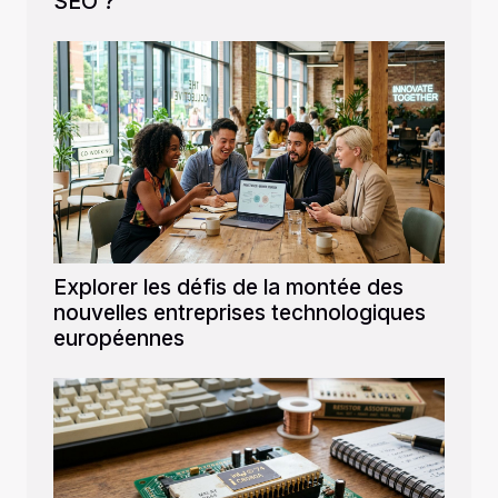
SEO ?
Explorer les défis de la montée des
nouvelles entreprises technologiques
européennes