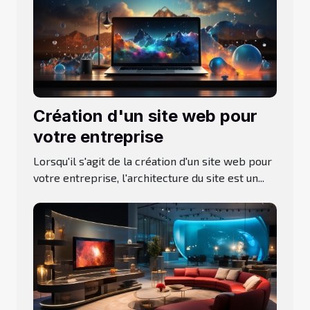
Création d'un site web pour
votre entreprise
Lorsqu'il s'agit de la création d'un site web pour
votre entreprise, l'architecture du site est un...