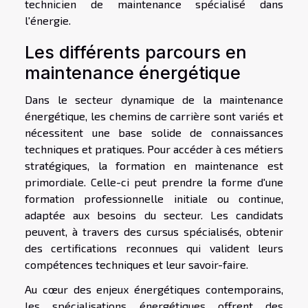
technicien de maintenance spécialisé dans
l'énergie.
Les différents parcours en
maintenance énergétique
Dans le secteur dynamique de la maintenance
énergétique, les chemins de carrière sont variés et
nécessitent une base solide de connaissances
techniques et pratiques. Pour accéder à ces métiers
stratégiques, la formation en maintenance est
primordiale. Celle-ci peut prendre la forme d'une
formation professionnelle initiale ou continue,
adaptée aux besoins du secteur. Les candidats
peuvent, à travers des cursus spécialisés, obtenir
des certifications reconnues qui valident leurs
compétences techniques et leur savoir-faire.
Au cœur des enjeux énergétiques contemporains,
les spécialisations énergétiques offrent des