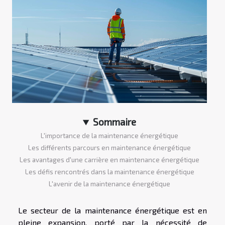
Sommaire
L'importance de la maintenance énergétique
Les différents parcours en maintenance énergétique
Les avantages d'une carrière en maintenance énergétique
Les défis rencontrés dans la maintenance énergétique
L'avenir de la maintenance énergétique
Le secteur de la maintenance énergétique est en
pleine expansion, porté par la nécessité de