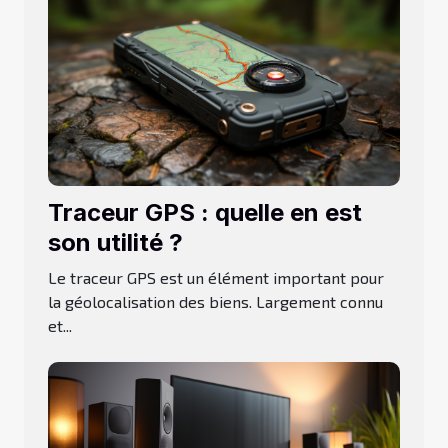
Traceur GPS : quelle en est
son utilité ?
Le traceur GPS est un élément important pour
la géolocalisation des biens. Largement connu
et...