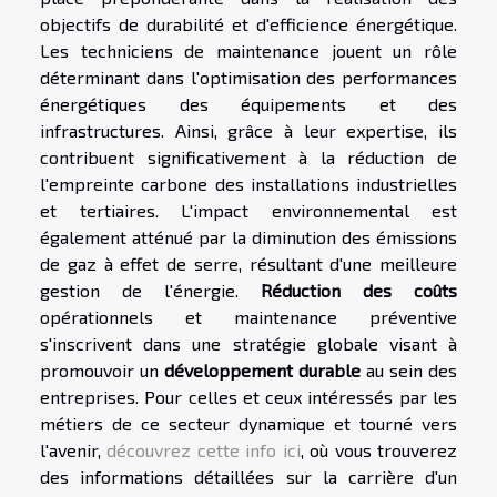
objectifs de durabilité et d'efficience énergétique.
Les techniciens de maintenance jouent un rôle
déterminant dans l'optimisation des performances
énergétiques des équipements et des
infrastructures. Ainsi, grâce à leur expertise, ils
contribuent significativement à la réduction de
l'empreinte carbone des installations industrielles
et tertiaires. L'impact environnemental est
également atténué par la diminution des émissions
de gaz à effet de serre, résultant d'une meilleure
gestion de l'énergie.
Réduction des coûts
opérationnels et maintenance préventive
s'inscrivent dans une stratégie globale visant à
promouvoir un
développement durable
au sein des
entreprises. Pour celles et ceux intéressés par les
métiers de ce secteur dynamique et tourné vers
l'avenir,
découvrez cette info ici
, où vous trouverez
des informations détaillées sur la carrière d'un