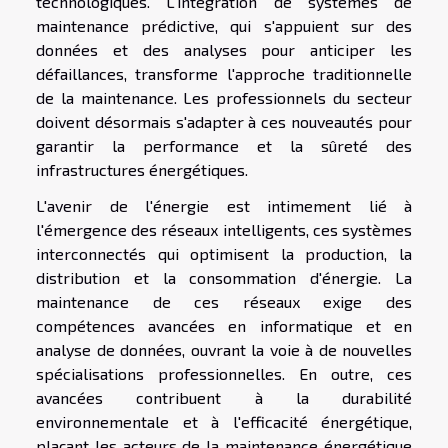
technologiques. L'intégration de systèmes de
maintenance prédictive, qui s'appuient sur des
données et des analyses pour anticiper les
défaillances, transforme l'approche traditionnelle
de la maintenance. Les professionnels du secteur
doivent désormais s'adapter à ces nouveautés pour
garantir la performance et la sûreté des
infrastructures énergétiques.
L'avenir de l'énergie est intimement lié à
l'émergence des réseaux intelligents, ces systèmes
interconnectés qui optimisent la production, la
distribution et la consommation d'énergie. La
maintenance de ces réseaux exige des
compétences avancées en informatique et en
analyse de données, ouvrant la voie à de nouvelles
spécialisations professionnelles. En outre, ces
avancées contribuent à la durabilité
environnementale et à l'efficacité énergétique,
plaçant les acteurs de la maintenance énergétique