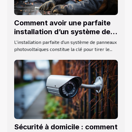
Comment avoir une parfaite
installation d’un système de
panneaux solaires ?
L'installation parfaite d'un système de panneaux
photovoltaïques constitue la clé pour tirer le...
Sécurité à domicile : comment