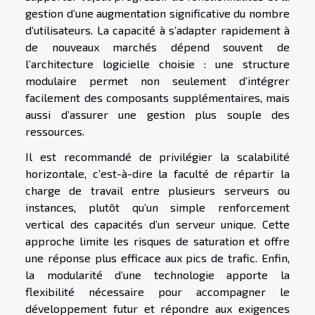
gestion d’une augmentation significative du nombre
d’utilisateurs. La capacité à s’adapter rapidement à
de nouveaux marchés dépend souvent de
l’architecture logicielle choisie : une structure
modulaire permet non seulement d’intégrer
facilement des composants supplémentaires, mais
aussi d’assurer une gestion plus souple des
ressources.
Il est recommandé de privilégier la scalabilité
horizontale, c’est-à-dire la faculté de répartir la
charge de travail entre plusieurs serveurs ou
instances, plutôt qu’un simple renforcement
vertical des capacités d’un serveur unique. Cette
approche limite les risques de saturation et offre
une réponse plus efficace aux pics de trafic. Enfin,
la modularité d’une technologie apporte la
flexibilité nécessaire pour accompagner le
développement futur et répondre aux exigences