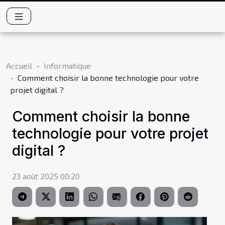
Accueil
Informatique
Comment choisir la bonne technologie pour votre
projet digital ?
Comment choisir la bonne
technologie pour votre projet
digital ?
23 août 2025 00:20