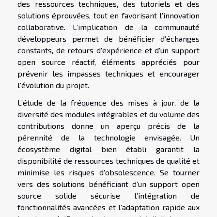
des ressources techniques, des tutoriels et des
solutions éprouvées, tout en favorisant l’innovation
collaborative. L’implication de la communauté
développeurs permet de bénéficier d’échanges
constants, de retours d’expérience et d’un support
open source réactif, éléments appréciés pour
prévenir les impasses techniques et encourager
l’évolution du projet.
L’étude de la fréquence des mises à jour, de la
diversité des modules intégrables et du volume des
contributions donne un aperçu précis de la
pérennité de la technologie envisagée. Un
écosystème digital bien établi garantit la
disponibilité de ressources techniques de qualité et
minimise les risques d’obsolescence. Se tourner
vers des solutions bénéficiant d’un support open
source solide sécurise l’intégration de
fonctionnalités avancées et l’adaptation rapide aux