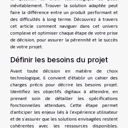
inévitablement. Trouver la solution adaptée peut
faire la différence entre un produit performant et
des difficultés à long terme. Découvrez à travers
cet article comment naviguer dans cet univers
complexe et optimiser chaque étape de votre prise
de décision, pour assurer la pérennité et le succès
de votre projet.
Définir les besoins du projet
Avant toute décision en matière de choix
technologique, il convient d’établir un cahier des
charges précis pour décrire les besoins projet.
Identifiez les objectifs digitaux à atteindre, en
prenant soin de détailler les spécifications
fonctionnelles attendues. Cette étape permet
d’anticiper les enjeux liés à l’expérience utilisateur
et de s’assurer que les solutions envisagées restent
cohérentes avec les ressources disponibles.