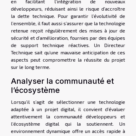
en facilitant l’intégration de nouveaux
développeurs, réduisant ainsi le risque d’accroître
la dette technique. Pour garantir l’évolutivité de
l’ensemble, il faut aussi s’assurer que la technologie
retenue reçoit régulièrement des mises à jour de
sécurité et d’amélioration, fournies par des équipes
de support technique réactives. Un Directeur
Technique sait qu’une mauvaise anticipation de ces
aspects peut compromettre la réussite du projet
sur le long terme.
Analyser la communauté et
l’écosystème
Lorsqu’il s’agit de sélectionner une technologie
adaptée à un projet digital, il convient d’évaluer
attentivement la communauté développeurs et
l’écosystème digital qui la soutiennent. Un
environnement dynamique offre un accès rapide à