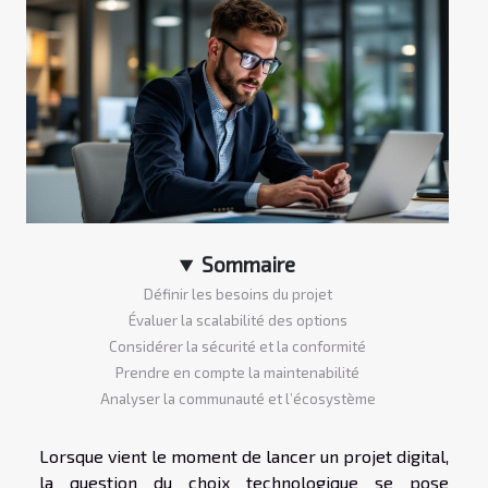
Sommaire
Définir les besoins du projet
Évaluer la scalabilité des options
Considérer la sécurité et la conformité
Prendre en compte la maintenabilité
Analyser la communauté et l’écosystème
Lorsque vient le moment de lancer un projet digital,
la question du choix technologique se pose