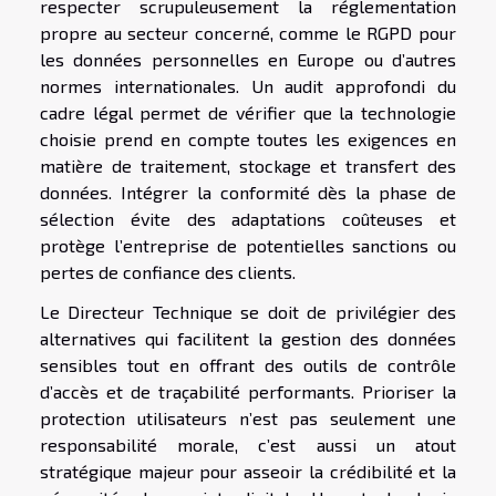
respecter scrupuleusement la réglementation
propre au secteur concerné, comme le RGPD pour
les données personnelles en Europe ou d’autres
normes internationales. Un audit approfondi du
cadre légal permet de vérifier que la technologie
choisie prend en compte toutes les exigences en
matière de traitement, stockage et transfert des
données. Intégrer la conformité dès la phase de
sélection évite des adaptations coûteuses et
protège l’entreprise de potentielles sanctions ou
pertes de confiance des clients.
Le Directeur Technique se doit de privilégier des
alternatives qui facilitent la gestion des données
sensibles tout en offrant des outils de contrôle
d’accès et de traçabilité performants. Prioriser la
protection utilisateurs n’est pas seulement une
responsabilité morale, c’est aussi un atout
stratégique majeur pour asseoir la crédibilité et la