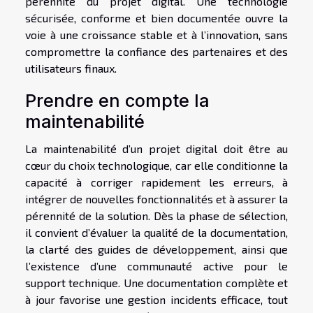
pérennité du projet digital. Une technologie
sécurisée, conforme et bien documentée ouvre la
voie à une croissance stable et à l’innovation, sans
compromettre la confiance des partenaires et des
utilisateurs finaux.
Prendre en compte la
maintenabilité
La maintenabilité d’un projet digital doit être au
cœur du choix technologique, car elle conditionne la
capacité à corriger rapidement les erreurs, à
intégrer de nouvelles fonctionnalités et à assurer la
pérennité de la solution. Dès la phase de sélection,
il convient d’évaluer la qualité de la documentation,
la clarté des guides de développement, ainsi que
l’existence d’une communauté active pour le
support technique. Une documentation complète et
à jour favorise une gestion incidents efficace, tout