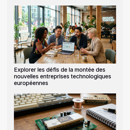
Explorer les défis de la montée des
nouvelles entreprises technologiques
européennes