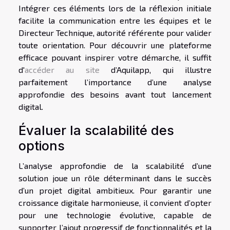
Intégrer ces éléments lors de la réflexion initiale
facilite la communication entre les équipes et le
Directeur Technique, autorité référente pour valider
toute orientation. Pour découvrir une plateforme
efficace pouvant inspirer votre démarche, il suffit
d'
accéder au site
d’Aquilapp, qui illustre
parfaitement l’importance d’une analyse
approfondie des besoins avant tout lancement
digital.
Évaluer la scalabilité des
options
L’analyse approfondie de la scalabilité d’une
solution joue un rôle déterminant dans le succès
d’un projet digital ambitieux. Pour garantir une
croissance digitale harmonieuse, il convient d’opter
pour une technologie évolutive, capable de
supporter l’ajout progressif de fonctionnalités et la