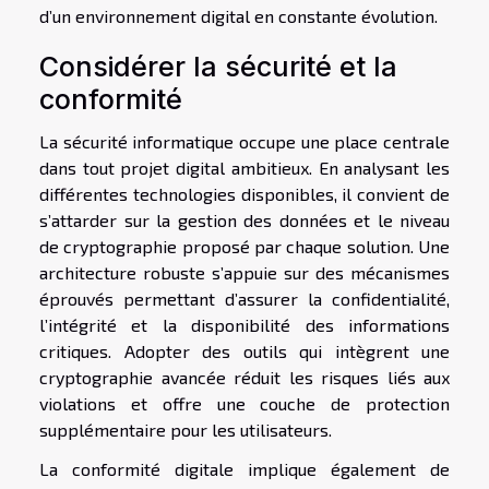
d’un environnement digital en constante évolution.
Considérer la sécurité et la
conformité
La sécurité informatique occupe une place centrale
dans tout projet digital ambitieux. En analysant les
différentes technologies disponibles, il convient de
s’attarder sur la gestion des données et le niveau
de cryptographie proposé par chaque solution. Une
architecture robuste s’appuie sur des mécanismes
éprouvés permettant d’assurer la confidentialité,
l’intégrité et la disponibilité des informations
critiques. Adopter des outils qui intègrent une
cryptographie avancée réduit les risques liés aux
violations et offre une couche de protection
supplémentaire pour les utilisateurs.
La conformité digitale implique également de