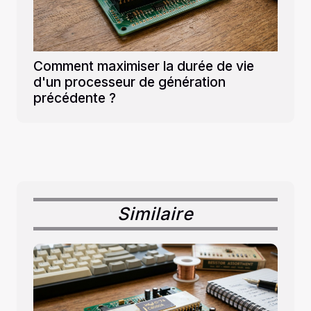
Comment maximiser la durée de vie
d'un processeur de génération
précédente ?
Similaire