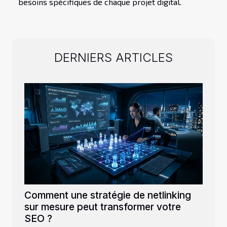
besoins spécifiques de chaque projet digital.
DERNIERS ARTICLES
Comment une stratégie de netlinking
sur mesure peut transformer votre
SEO ?