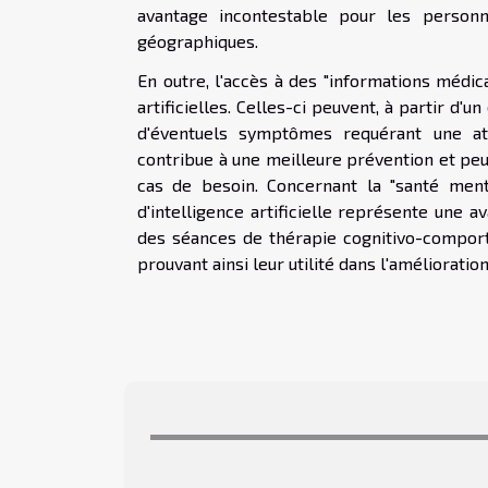
avantage incontestable pour les person
géographiques.
En outre, l'accès à des "informations médic
artificielles. Celles-ci peuvent, à partir d'u
d'éventuels symptômes requérant une att
contribue à une meilleure prévention et peu
cas de besoin. Concernant la "santé men
d'intelligence artificielle représente une 
des séances de thérapie cognitivo-comport
prouvant ainsi leur utilité dans l'amélioration