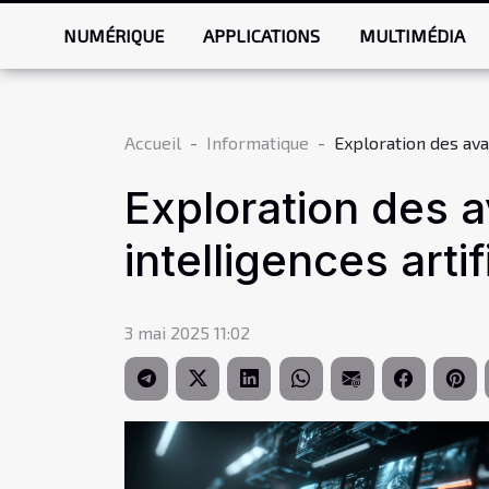
NUMÉRIQUE
APPLICATIONS
MULTIMÉDIA
Accueil
Informatique
Exploration des avan
Exploration des a
intelligences artif
3 mai 2025 11:02