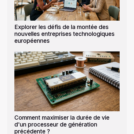
Explorer les défis de la montée des
nouvelles entreprises technologiques
européennes
Comment maximiser la durée de vie
d'un processeur de génération
précédente ?