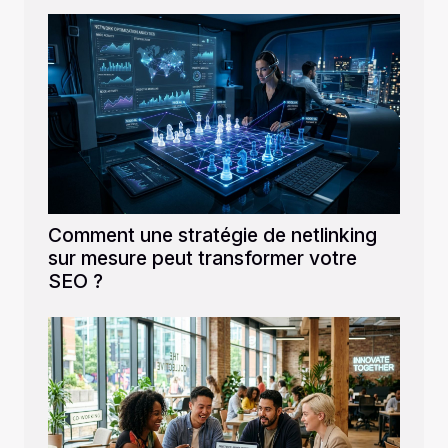
Comment une stratégie de netlinking
sur mesure peut transformer votre
SEO ?