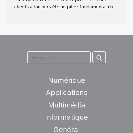
clients a toujours été un pilier fondamental du...
Numérique
Applications
Multimédia
Informatique
Général