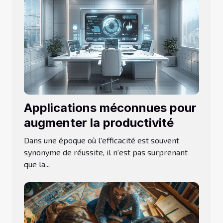
Applications méconnues pour
augmenter la productivité
Dans une époque où l'efficacité est souvent
synonyme de réussite, il n'est pas surprenant
que la...