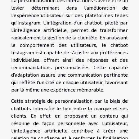
La personnalisation des interactions s'avère être un
levier déterminant dans l'amélioration de
l'expérience utilisateur sur des plateformes telles
qu'Instagram. L'intégration d'un chatbot, piloté par
l'intelligence artificielle, permet de transformer
radicalement la gestion de la clientèle. En analysant
le comportement des utilisateurs, le chatbot
Instagram est capable de s'ajuster aux préférences
individuelles, offrant ainsi des réponses et des
recommandations personnalisées. Cette capacité
d'adaptation assure une communication pertinente
qui reflète l'unicité de chaque utilisateur, favorisant
par là même une expérience mémorable.
Cette stratégie de personnalisation par le biais de
chatbots intensifie le lien entre la marque et ses
clients. En effet, en proposant un contenu qui
résonne de façon personnelle avec l'utilisateur,
l'intelligence artificielle contribue à créer une
relation de confiance et à renforcer la fidélisation