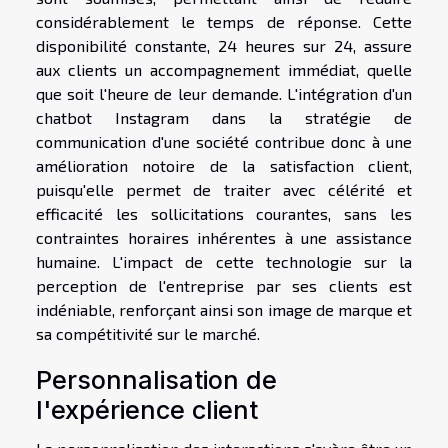
considérablement le temps de réponse. Cette
disponibilité constante, 24 heures sur 24, assure
aux clients un accompagnement immédiat, quelle
que soit l'heure de leur demande. L'intégration d'un
chatbot Instagram dans la stratégie de
communication d'une société contribue donc à une
amélioration notoire de la satisfaction client,
puisqu'elle permet de traiter avec célérité et
efficacité les sollicitations courantes, sans les
contraintes horaires inhérentes à une assistance
humaine. L'impact de cette technologie sur la
perception de l'entreprise par ses clients est
indéniable, renforçant ainsi son image de marque et
sa compétitivité sur le marché.
Personnalisation de
l'expérience client