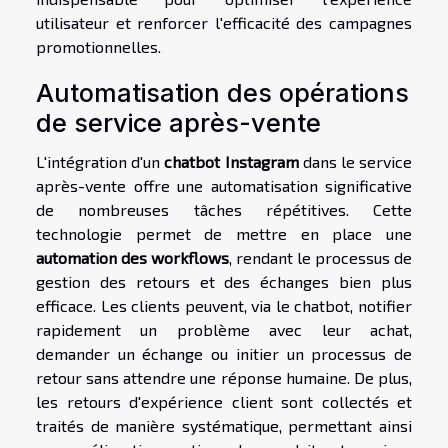
utilisateur et renforcer l'efficacité des campagnes
promotionnelles.
Automatisation des opérations
de service après-vente
L'intégration d'un
chatbot Instagram
dans le service
après-vente offre une automatisation significative
de nombreuses tâches répétitives. Cette
technologie permet de mettre en place une
automation des workflows
, rendant le processus de
gestion des retours et des échanges bien plus
efficace. Les clients peuvent, via le chatbot, notifier
rapidement un problème avec leur achat,
demander un échange ou initier un processus de
retour sans attendre une réponse humaine. De plus,
les retours d'expérience client sont collectés et
traités de manière systématique, permettant ainsi