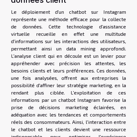
données client
Le déploiement d'un chatbot sur Instagram
représente une méthode efficace pour la collecte
de données. Cette technologie d'assistance
virtuelle recueille en effet une multitude
d'informations sur les interactions des utilisateurs,
permettant ainsi un data mining approfondi.
L'analyse client qui en découle est un levier pour
appréhender avec précision les attentes, les
besoins clients et leurs préférences. Ces données,
une fois analysées, offrent aux entreprises la
possibilité d'affiner leur stratégie marketing, en la
rendant plus ciblée. L'exploitation de ces
informations par un chatbot Instagram favorise la
prise de décisions marketing éclairées, en
adéquation avec les tendances et comportements
réels des consommateurs. Ainsi, l'interaction entre
le chatbot et les clients devient une ressource
indispensable pour optimiser l'expérience