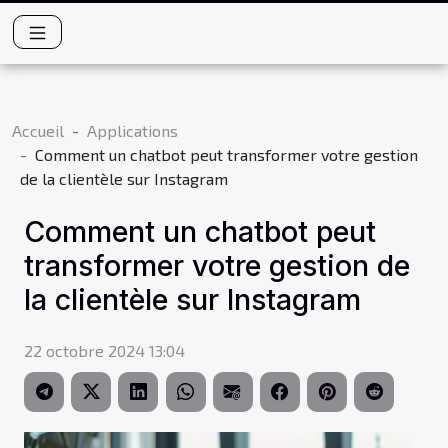
Accueil
Applications
Comment un chatbot peut transformer votre gestion
de la clientèle sur Instagram
Comment un chatbot peut
transformer votre gestion de
la clientèle sur Instagram
22 octobre 2024 13:04