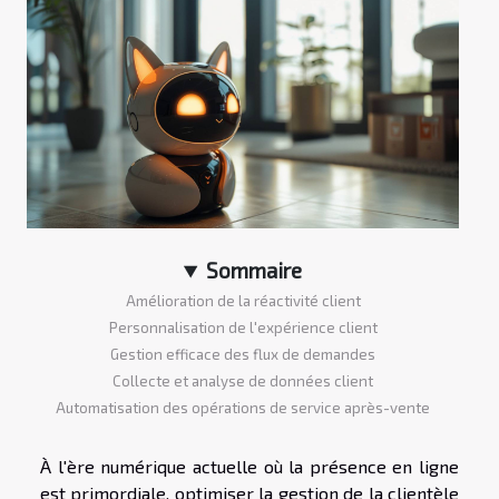
Sommaire
Amélioration de la réactivité client
Personnalisation de l'expérience client
Gestion efficace des flux de demandes
Collecte et analyse de données client
Automatisation des opérations de service après-vente
À l'ère numérique actuelle où la présence en ligne
est primordiale, optimiser la gestion de la clientèle