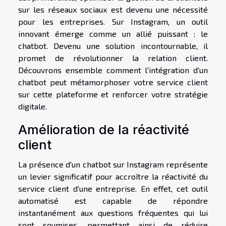
sur les réseaux sociaux est devenu une nécessité
pour les entreprises. Sur Instagram, un outil
innovant émerge comme un allié puissant : le
chatbot. Devenu une solution incontournable, il
promet de révolutionner la relation client.
Découvrons ensemble comment l'intégration d'un
chatbot peut métamorphoser votre service client
sur cette plateforme et renforcer votre stratégie
digitale.
Amélioration de la réactivité
client
La présence d'un chatbot sur Instagram représente
un levier significatif pour accroître la réactivité du
service client d'une entreprise. En effet, cet outil
automatisé est capable de répondre
instantanément aux questions fréquentes qui lui
sont soumises, permettant ainsi de réduire