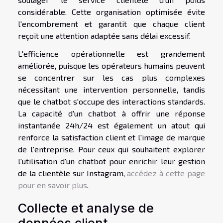
considérable. Cette organisation optimisée évite
l'encombrement et garantit que chaque client
reçoit une attention adaptée sans délai excessif.
L'efficience opérationnelle est grandement
améliorée, puisque les opérateurs humains peuvent
se concentrer sur les cas plus complexes
nécessitant une intervention personnelle, tandis
que le chatbot s'occupe des interactions standards.
La capacité d'un chatbot à offrir une réponse
instantanée 24h/24 est également un atout qui
renforce la satisfaction client et l'image de marque
de l'entreprise. Pour ceux qui souhaitent explorer
l'utilisation d'un chatbot pour enrichir leur gestion
de la clientèle sur Instagram,
accédez à cette page
pour en savoir plus
.
Collecte et analyse de