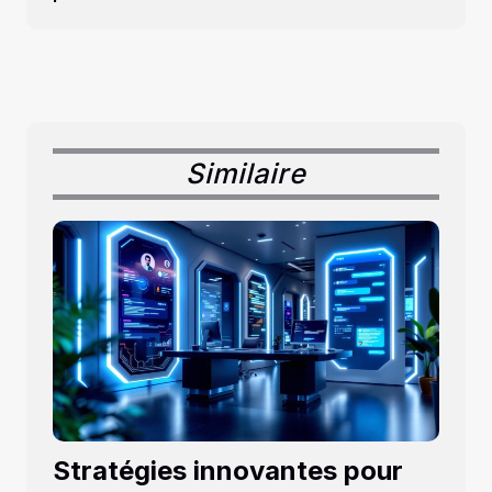
Similaire
Stratégies innovantes pour