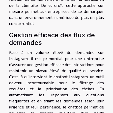
de la clientèle. De surcroît, cette approche sur
mesure permet aux entreprises de se démarquer
dans un environnement numérique de plus en plus
concurrentiel.
Gestion efficace des flux de
demandes
Face à un volume élevé de demandes sur
Instagram, il est primordial pour une entreprise
d'assurer une gestion efficace des interactions pour
maintenir un niveau élevé de qualité du service.
C'est là qu'intervient le chatbot Instagram, un outil
devenu incontournable pour le filtrage des
requêtes et la priorisation des tâches. En
automatisant les réponses aux questions
fréquentes et en triant les demandes selon leur
urgence et leur pertinence, le chatbot permet de
soulager le service clientèle d'un poids