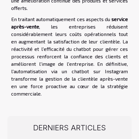
une amélioration continue des produits et services
offerts.
En traitant automatiquement ces aspects du
service
après-vente
, les entreprises réduisent
considérablement leurs coûts opérationnels tout
en augmentant la satisfaction de leur clientèle. La
réactivité et l'efficacité du chatbot pour gérer ces
processus renforcent la confiance des clients et
améliorent l'image de l'entreprise. En définitive,
l'automatisation via un chatbot sur Instagram
transforme la gestion de la clientèle après-vente
en une force proactive au cœur de la stratégie
commerciale.
DERNIERS ARTICLES